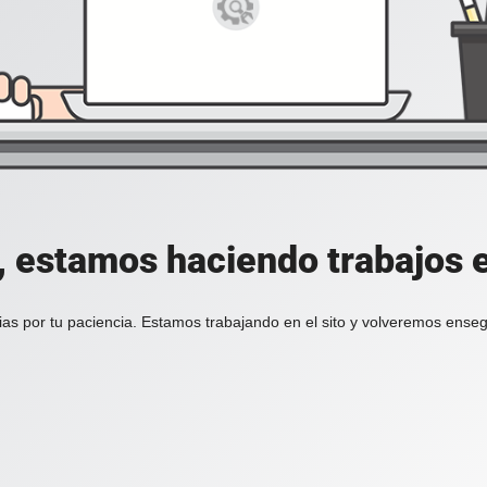
, estamos haciendo trabajos en
ias por tu paciencia. Estamos trabajando en el sito y volveremos enseg