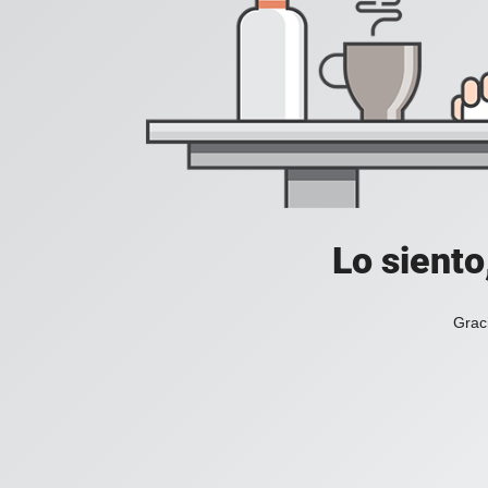
Lo siento
Grac