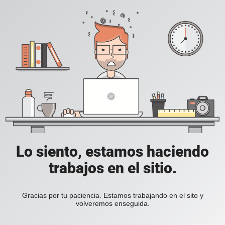
Lo siento, estamos haciendo
trabajos en el sitio.
Gracias por tu paciencia. Estamos trabajando en el sito y
volveremos enseguida.