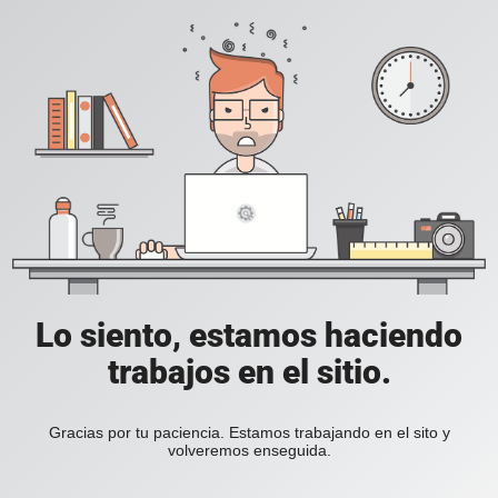
Lo siento, estamos haciendo
trabajos en el sitio.
Gracias por tu paciencia. Estamos trabajando en el sito y
volveremos enseguida.