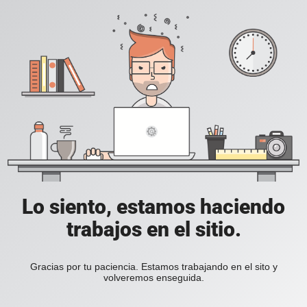
Lo siento, estamos haciendo
trabajos en el sitio.
Gracias por tu paciencia. Estamos trabajando en el sito y
volveremos enseguida.