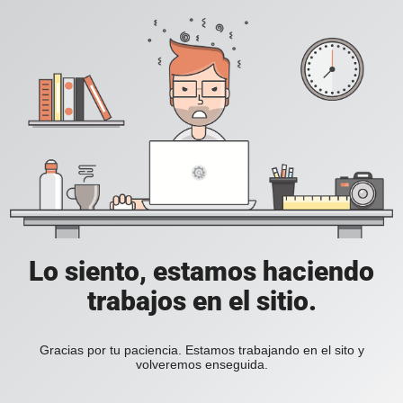
Lo siento, estamos haciendo
trabajos en el sitio.
Gracias por tu paciencia. Estamos trabajando en el sito y
volveremos enseguida.