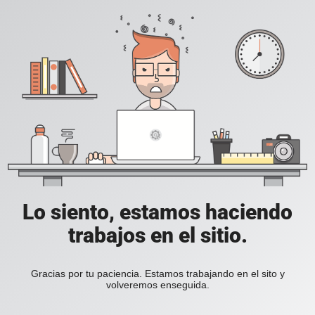
Lo siento, estamos haciendo
trabajos en el sitio.
Gracias por tu paciencia. Estamos trabajando en el sito y
volveremos enseguida.