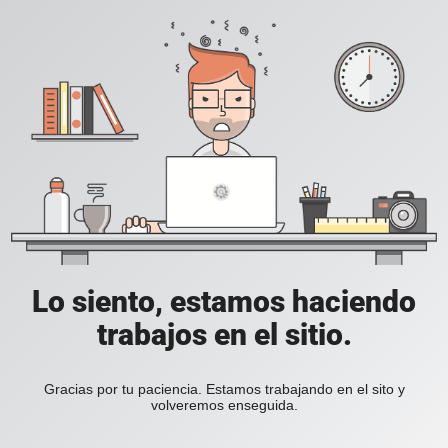
Lo siento, estamos haciendo
trabajos en el sitio.
Gracias por tu paciencia. Estamos trabajando en el sito y
volveremos enseguida.